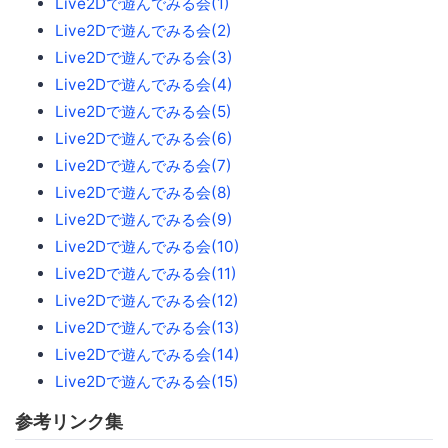
Live2Dで遊んでみる会(1)
Live2Dで遊んでみる会(2)
Live2Dで遊んでみる会(3)
Live2Dで遊んでみる会(4)
Live2Dで遊んでみる会(5)
Live2Dで遊んでみる会(6)
Live2Dで遊んでみる会(7)
Live2Dで遊んでみる会(8)
Live2Dで遊んでみる会(9)
Live2Dで遊んでみる会(10)
Live2Dで遊んでみる会(11)
Live2Dで遊んでみる会(12)
Live2Dで遊んでみる会(13)
Live2Dで遊んでみる会(14)
Live2Dで遊んでみる会(15)
参考リンク集