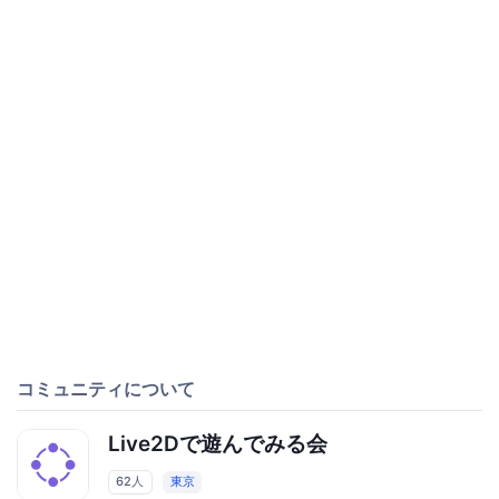
コミュニティについて
Live2Dで遊んでみる会
62人
東京