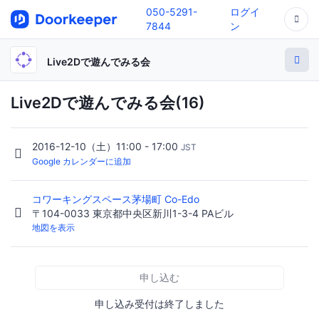
050-5291-
ログイ
7844
ン
Live2Dで遊んでみる会
Live2Dで遊んでみる会(16)
2016-12-10（土）11:00 - 17:00
JST
Google カレンダーに追加
コワーキングスペース茅場町 Co-Edo
〒104-0033 東京都中央区新川1-3-4 PAビル
地図を表示
申し込む
申し込み受付は終了しました