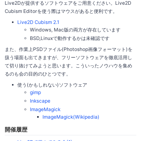
Live2Dが提供するソフトウェアをご用意ください。Live2D
Cubism Editorを使う際はマウスがあると便利です。
Live2D Cubism 2.1
Windows, Mac版の両方が存在しています
BSD,Linuxで動作するかは未確認です
また、作業上PSDファイル(Photoshop画像フォーマット)を
扱う場面も出てきますが、フリーソフトウェアを徹底活用し
て切り抜けてみようと思います。こういったノウハウを集め
るのも会の目的のひとつです。
使う(かもしれない)ソフトウェア
gimp
Inkscape
ImageMagick
ImageMagick(Wikipedia)
開催履歴