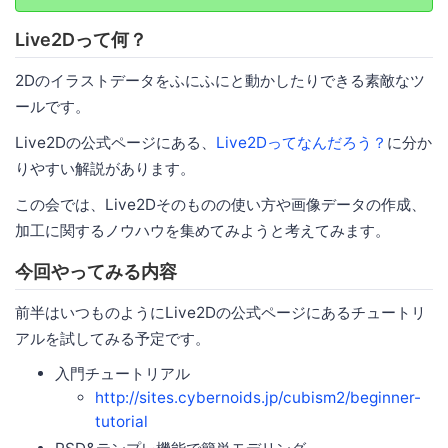
Live2Dって何？
2Dのイラストデータをふにふにと動かしたりできる素敵なツ
ールです。
Live2Dの公式ページにある、
Live2Dってなんだろう？
に分か
りやすい解説があります。
この会では、Live2Dそのものの使い方や画像データの作成、
加工に関するノウハウを集めてみようと考えてみます。
今回やってみる内容
前半はいつものようにLive2Dの公式ページにあるチュートリ
アルを試してみる予定です。
入門チュートリアル
http://sites.cybernoids.jp/cubism2/beginner-
tutorial