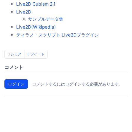
Live2D Cubism 2.1
Live2D
サンプルデータ集
Live2D(Wikipedia)
ティラノ・スクリプト Live2Dプラグイン
シェア
ツイート
コメント
ログイン
コメントするにはログインする必要があります。