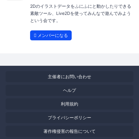
2Dのイラストデータをふにふにと動かしたりできる
素敵ツール、Live2Dを使ってみんなで遊んでみよう
という会です。
メンバーになる
主催者にお問い合わせ
ヘルプ
利用規約
プライバシーポリシー
著作権侵害の報告について