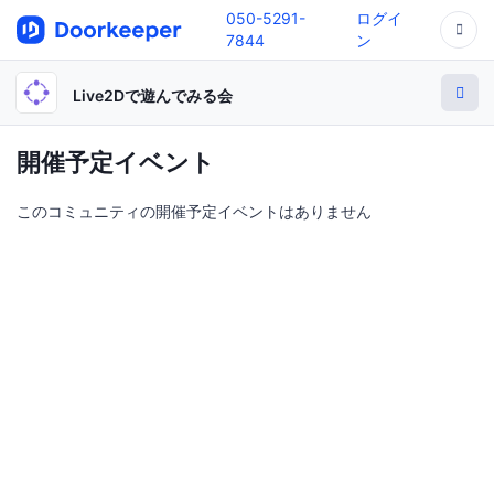
050-5291-
ログイ
7844
ン
Live2Dで遊んでみる会
開催予定イベント
このコミュニティの開催予定イベントはありません