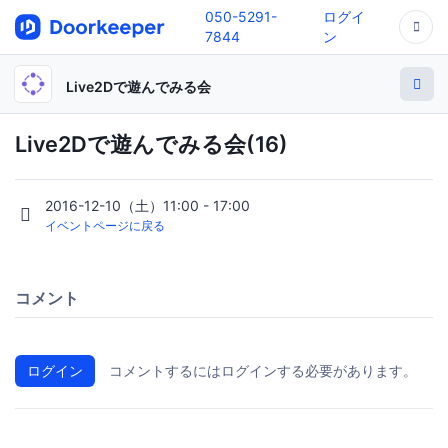
050-5291-
ログイ
7844
ン
Live2Dで遊んでみる会
Live2Dで遊んでみる会(16)
2016-12-10（土）11:00 - 17:00
イベントページに戻る
コメント
ログイン
コメントするにはログインする必要があります。