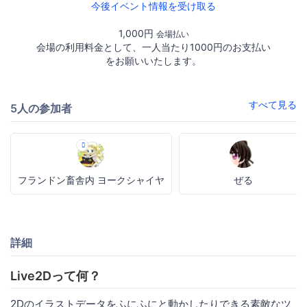
今後イベント情報を受け取る
1,000円
会場払い
会場の利用料金として、一人当たり1000円のお支払い
をお願いいたします。
すべて見る
5人の参加者
フランドン畜舎内 ヨークシャイヤ
ぜる
詳細
Live2Dって何？
2Dのイラストデータをふにふにと動かしたりできる素敵なツ