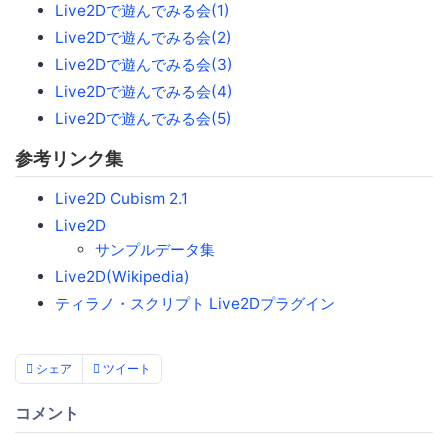
Live2Dで遊んでみる会(1)
Live2Dで遊んでみる会(2)
Live2Dで遊んでみる会(3)
Live2Dで遊んでみる会(4)
Live2Dで遊んでみる会(5)
参考リンク集
Live2D Cubism 2.1
Live2D
サンプルデータ集
Live2D(Wikipedia)
ティラノ・スクリプト Live2Dプラグイン
シェア
ツイート
コメント