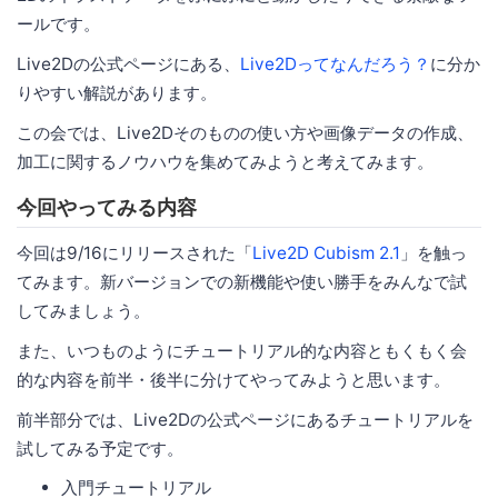
ールです。
Live2Dの公式ページにある、
Live2Dってなんだろう？
に分か
りやすい解説があります。
この会では、Live2Dそのものの使い方や画像データの作成、
加工に関するノウハウを集めてみようと考えてみます。
今回やってみる内容
今回は9/16にリリースされた「
Live2D Cubism 2.1
」を触っ
てみます。新バージョンでの新機能や使い勝手をみんなで試
してみましょう。
また、いつものようにチュートリアル的な内容ともくもく会
的な内容を前半・後半に分けてやってみようと思います。
前半部分では、Live2Dの公式ページにあるチュートリアルを
試してみる予定です。
入門チュートリアル