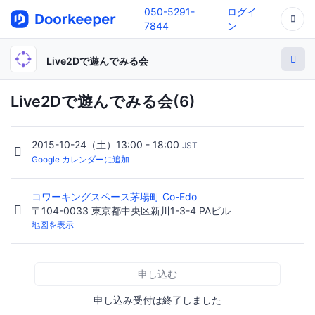
050-5291-
ログイ
7844
ン
Live2Dで遊んでみる会
Live2Dで遊んでみる会(6)
2015-10-24（土）13:00 - 18:00
JST
Google カレンダーに追加
コワーキングスペース茅場町 Co-Edo
〒104-0033 東京都中央区新川1-3-4 PAビル
地図を表示
申し込む
申し込み受付は終了しました