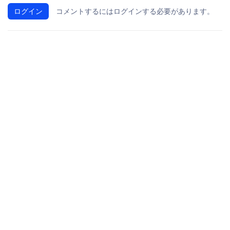
ログイン
コメントするにはログインする必要があります。