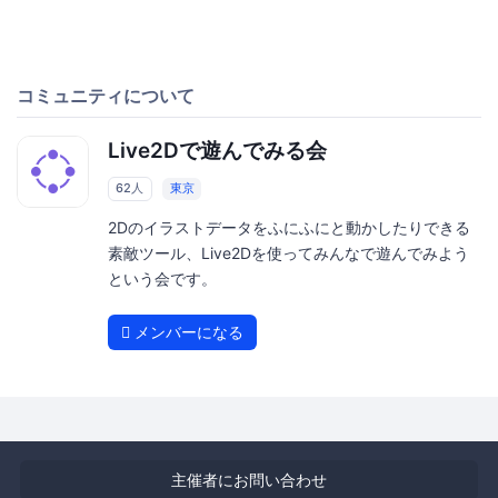
コミュニティについて
Live2Dで遊んでみる会
62人
東京
2Dのイラストデータをふにふにと動かしたりできる
素敵ツール、Live2Dを使ってみんなで遊んでみよう
という会です。
メンバーになる
主催者にお問い合わせ